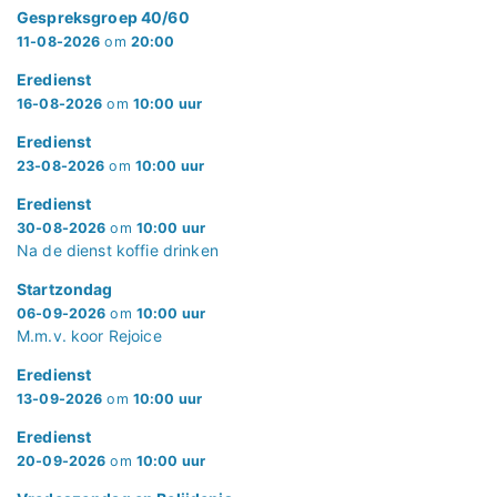
Gespreksgroep 40/60
11-08-2026
om
20:00
Eredienst
16-08-2026
om
10:00 uur
Eredienst
23-08-2026
om
10:00 uur
Eredienst
30-08-2026
om
10:00 uur
Na de dienst koffie drinken
Startzondag
06-09-2026
om
10:00 uur
M.m.v. koor Rejoice
Eredienst
13-09-2026
om
10:00 uur
Eredienst
20-09-2026
om
10:00 uur