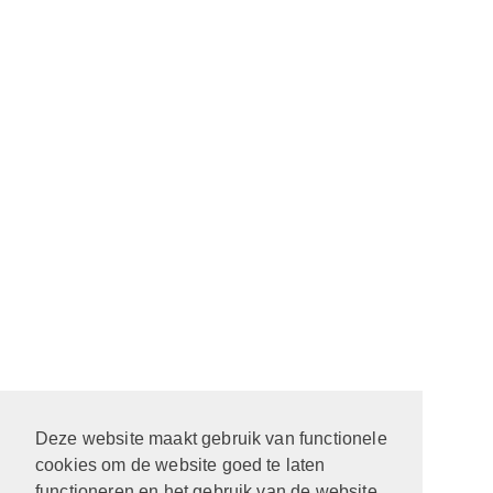
Deze website maakt gebruik van functionele
cookies om de website goed te laten
functioneren en het gebruik van de website