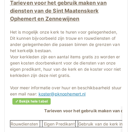
Tarieven voor het gebruik maken van
diensten van de Sint Maatenskerk
Ophemert en Zennewijnen
Het is mogelijk onze kerk te huren voor gelegenheden,
Dit kunnen bijvoorbeeld zijn trouw en rouwdiensten of
ander gelegenheden die passen binnen de grenzen van
het kerkelijk bestaan.
Voor kerkleden zijn een aantal items gratis zo worden er
geen kosten doorberekent voor de diensten van onze
eigen predikant, huur van de kerk en de koster voor niet
kerkleden zijn deze niet gratis.
Voor meer informatie over huur en beschikbaarheid stuur
een mail naar:
koster@pknophemert.nl
⤢ Bekijk hele tabel
Tarieven voor het gebruik maken van die
Rouwdiensten
Eigen Predikant
Gebruik van de kerk incl. k