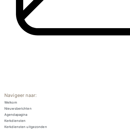
Navigeer naar:
Welkom
Nieuwsberichten
Agendapagina
Kerkdiensten
Kerkdiensten uitgezonden