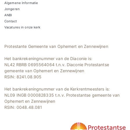
Algemene Informatie
Jongeren
ANBI
Contact
Vacatures in onze kerk
Protestante Gemeente van Ophemert en Zennewijnen
Het bankrekeningnummer van de Diaconie is:
NL42 RBRB 0695564064 t.n.v. Diaconie Protestantse
gemeente van Ophemert en Zennewijnen
RSIN: 8241.08.905
Het bankrekeningnummer van de Kerkrentmeesters is:
NL09 INGB 0000828335 t.n.v. Protestantse gemeente van
Ophemert en Zennewijnen
RSIN: 0048.48.081