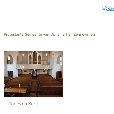
Protestante Gemeente van Ophemert en Zennewijnen
Tarieven Kerk