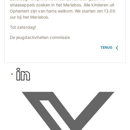
sinaasappels zoeken in het Mariabos. Alle kinderen uit
Ophemert zijn van harte welkom. We starten om 13.00
uur bij het Mariabos.
Tot zaterdag!
De jeugdactiviteiten commissie
TERUG