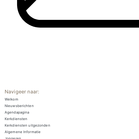
Navigeer naar:
Welkom
Nieuwsberichten
Agendapagina
Kerkdiensten
Kerkdiensten uitgezonden
Algemene Informatie
Jongeren