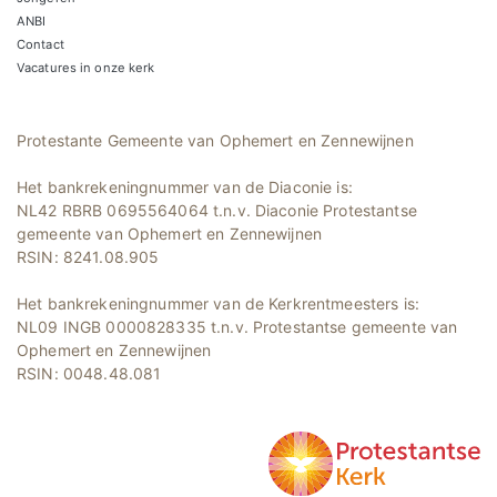
ANBI
Contact
Vacatures in onze kerk
Protestante Gemeente van Ophemert en Zennewijnen
Het bankrekeningnummer van de Diaconie is:
NL42 RBRB 0695564064 t.n.v. Diaconie Protestantse
gemeente van Ophemert en Zennewijnen
RSIN: 8241.08.905
Het bankrekeningnummer van de Kerkrentmeesters is:
NL09 INGB 0000828335 t.n.v. Protestantse gemeente van
Ophemert en Zennewijnen
RSIN: 0048.48.081