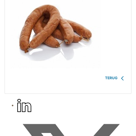
TERUG