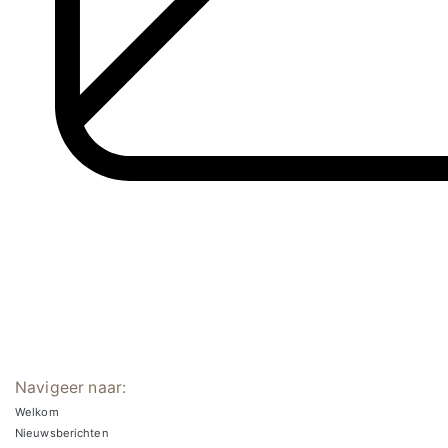
Navigeer naar:
Welkom
Nieuwsberichten