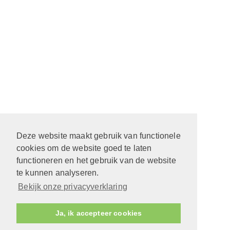
Deze website maakt gebruik van functionele
cookies om de website goed te laten
functioneren en het gebruik van de website
te kunnen analyseren.
Bekijk onze privacyverklaring
Ja, ik accepteer cookies