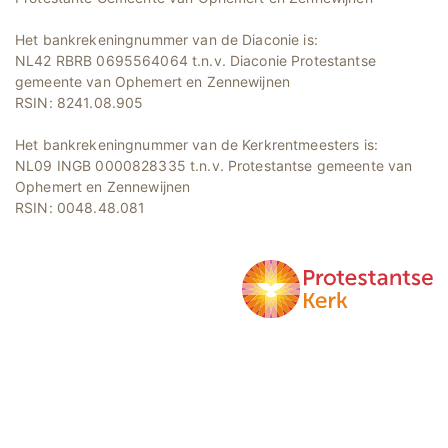
Het bankrekeningnummer van de Diaconie is:
NL42 RBRB 0695564064 t.n.v. Diaconie Protestantse
gemeente van Ophemert en Zennewijnen
RSIN: 8241.08.905
Het bankrekeningnummer van de Kerkrentmeesters is:
NL09 INGB 0000828335 t.n.v. Protestantse gemeente van
Ophemert en Zennewijnen
RSIN: 0048.48.081