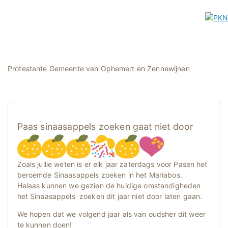
Protestante Gemeente van Ophemert en Zennewijnen
Paas sinaasappels zoeken gaat niet door
Zoals jullie weten is er elk jaar zaterdags voor Pasen het
beroemde Sinaasappels zoeken in het Mariabos.
Helaas kunnen we gezien de huidige omstandigheden
het Sinaasappels zoeken dit jaar niet door laten gaan.
We hopen dat we volgend jaar als van oudsher dit weer
te kunnen doen!