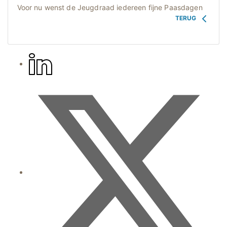
Voor nu wenst de Jeugdraad iedereen fijne Paasdagen
TERUG