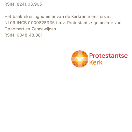
RSIN: 8241.08.905
Het bankrekeningnummer van de Kerkrentmeesters is:
NL09 INGB 0000828335 t.n.v. Protestantse gemeente van
Ophemert en Zennewijnen
RSIN: 0048.48.081