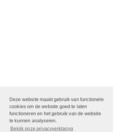
Deze website maakt gebruik van functionele
cookies om de website goed te laten
functioneren en het gebruik van de website
te kunnen analyseren.
Bekijk onze privacyverklaring