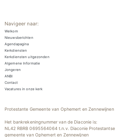
Navigeer naar:
Welkom
Nieuwsberichten
Agendapagina
Kerkdiensten
Kerkdiensten uitgezonden
Algemene Informatie
Jongeren
ANBI
Contact
Vacatures in onze kerk
Protestante Gemeente van Ophemert en Zennewijnen
Het bankrekeningnummer van de Diaconie is:
NL42 RBRB 0695564064 t.n.v. Diaconie Protestantse
gemeente van Ophemert en Zennewijnen