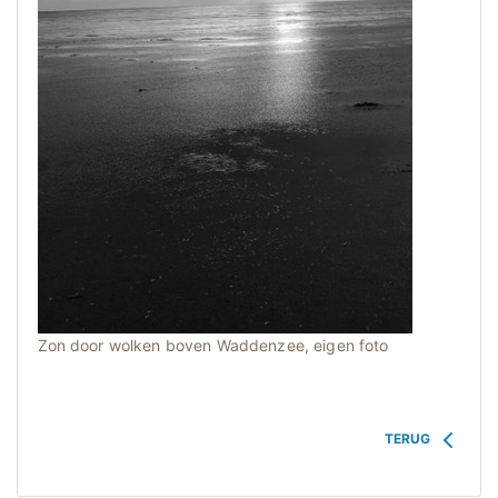
Zon door wolken boven Waddenzee, eigen foto
TERUG