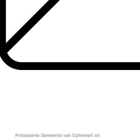
Protestante Gemeente van Ophemert en