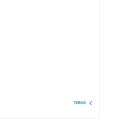
TERUG