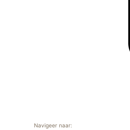
Navigeer naar: