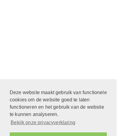
Deze website maakt gebruik van functionele
cookies om de website goed te laten
functioneren en het gebruik van de website
te kunnen analyseren.
Bekijk onze privacyverklaring