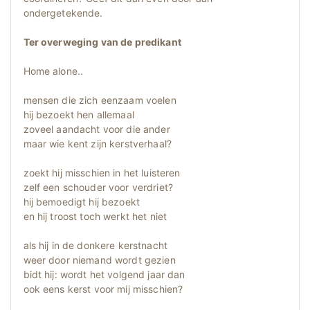
ondergetekende.
Ter overweging van de predikant
Home alone..
mensen die zich eenzaam voelen
hij bezoekt hen allemaal
zoveel aandacht voor die ander
maar wie kent zijn kerstverhaal?
zoekt hij misschien in het luisteren
zelf een schouder voor verdriet?
hij bemoedigt hij bezoekt
en hij troost toch werkt het niet
als hij in de donkere kerstnacht
weer door niemand wordt gezien
bidt hij: wordt het volgend jaar dan
ook eens kerst voor mij misschien?