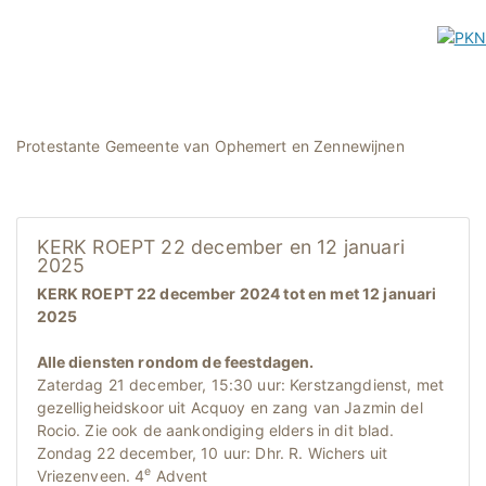
Protestante Gemeente van Ophemert en Zennewijnen
KERK ROEPT 22 december en 12 januari
2025
KERK ROEPT 22 december 2024 tot en met 12 januari
2025
Alle diensten rondom de feestdagen.
Zaterdag 21 december, 15:30 uur: Kerstzangdienst, met
gezelligheidskoor uit Acquoy en zang van Jazmin del
Rocio. Zie ook de aankondiging elders in dit blad.
Zondag 22 december, 10 uur: Dhr. R. Wichers uit
e
Vriezenveen. 4
Advent