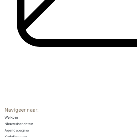
Navigeer naar:
Welkom
Nieuwsberichten
Agendapagina
Kerkdiensten