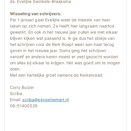
ds. Evelijne Swinkels-Braaksma
Wisseling van schrijvers.
Per 1 januari gaat Evelijne weer de meeste van haar
taken op zich nemen. Ze heeft hier langzaam naartoe
gewerkt. En ook in het nieuwe jaar zullen we met elkaar
blijven kijken wat passend is. Ik ga dus het stokje van
het schrijven voor de Kerk Roept weer aan haar terug
geven in het nieuwe jaar. Soms ging het schrijven
vanzelf en andere keren moest er veel gezocht worden
om alles bij elkaar te krijgen. Het was goed om te mogen
doen.
Met een hartelijke groet namens de Kerkenraad.
Corry Buizer
Scriba
Email:
scriba@pknophemert.nl
06-51400529