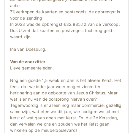
actie.
Zij verkopen de kaarten en postzegels, de opbrengst is
voor de zending.
In 2023 was de opbrengst €32.885,12 van de verkoop.
Dus U ziet dat kaarten en postzegels toch nog geld
waard zijn.
Ina van Doesburg.
Van de voorzitter
Lieve gemeenteleden,
Nog een goede 1,5 week en dan is het alweer Kerst. Het
feest dat we ieder jaar weer mogen vieren ter
herinnering aan de geboorte van Jezus Christus. Maar
wat is er nu van de oorsprong hiervan over?
Tegenwoordig is er alleen nog maar commercie: gezellig
samenzijn, wat eten we dit jaar, wie nodigen we uit met
kerst of wat gaan doen met Kerst. En die 2e Kerstdag,
dan vervelen we ons en zouden we het liefst gaan
winkelen op de meubelboulevard!