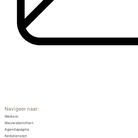
Navigeer naar:
Welkom
Nieuwsberichten
Agendapagina
Kerkdiensten