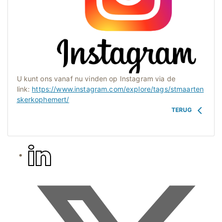
U kunt ons vanaf nu vinden op Instagram via de
link:
https://www.instagram.com/explore/tags/stmaarten
skerkophemert/
TERUG