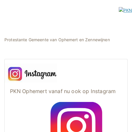
Protestante Gemeente van Ophemert en Zennewijnen
PKN Ophemert vanaf nu ook op Instagram