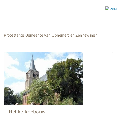
Protestante Gemeente van Ophemert en Zennewijnen
Het kerkgebouw