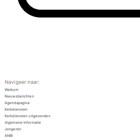
Navigeer naar:
Welkom
Nieuwsberichten
Agendapagina
Kerkdiensten
Kerkdiensten uitgezonden
Algemene Informatie
Jongeren
ANBI