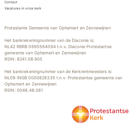
Contact
Vacatures in onze kerk
Protestante Gemeente van Ophemert en Zennewijnen
Het bankrekeningnummer van de Diaconie is:
NL42 RBRB 0695564064 t.n.v. Diaconie Protestantse
gemeente van Ophemert en Zennewijnen
RSIN: 8241.08.905
Het bankrekeningnummer van de Kerkrentmeesters is:
NL09 INGB 0000828335 t.n.v. Protestantse gemeente van
Ophemert en Zennewijnen
RSIN: 0048.48.081