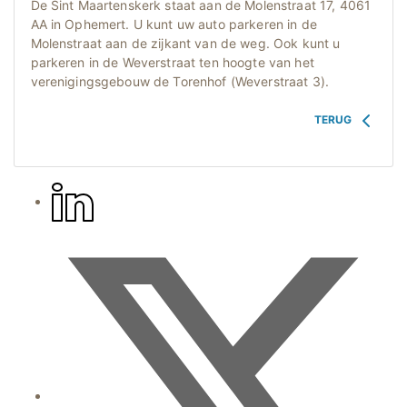
De Sint Maartenskerk staat aan de Molenstraat 17, 4061
AA in Ophemert. U kunt uw auto parkeren in de
Molenstraat aan de zijkant van de weg. Ook kunt u
parkeren in de Weverstraat ten hoogte van het
verenigingsgebouw de Torenhof (Weverstraat 3).
TERUG