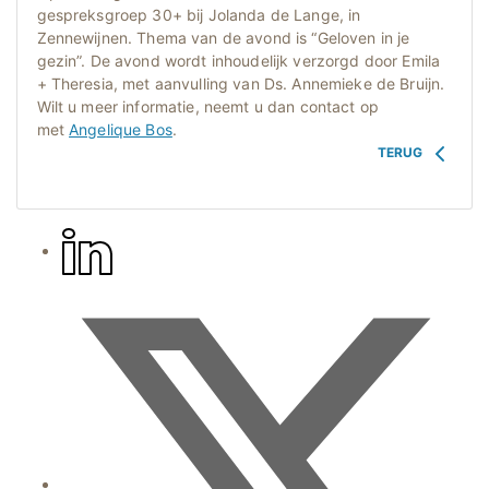
gespreksgroep 30+ bij Jolanda de Lange, in
Zennewijnen. Thema van de avond is “Geloven in je
gezin”. De avond wordt inhoudelijk verzorgd door Emila
+ Theresia, met aanvulling van Ds. Annemieke de Bruijn.
Wilt u meer informatie, neemt u dan contact op
met
Angelique Bos
.
TERUG