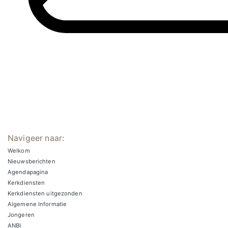
Navigeer naar:
Welkom
Nieuwsberichten
Agendapagina
Kerkdiensten
Kerkdiensten uitgezonden
Algemene Informatie
Jongeren
ANBI