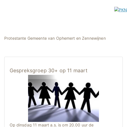
Protestante Gemeente van Ophemert en Zennewijnen
Gespreksgroep 30+ op 11 maart
Op dinsdag 11 maart a.s. is om 20.00 uur de