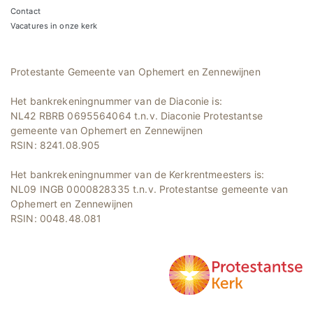
Contact
Vacatures in onze kerk
Protestante Gemeente van Ophemert en Zennewijnen
Het bankrekeningnummer van de Diaconie is:
NL42 RBRB 0695564064 t.n.v. Diaconie Protestantse
gemeente van Ophemert en Zennewijnen
RSIN: 8241.08.905
Het bankrekeningnummer van de Kerkrentmeesters is:
NL09 INGB 0000828335 t.n.v. Protestantse gemeente van
Ophemert en Zennewijnen
RSIN: 0048.48.081