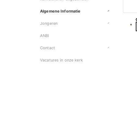
Algemene Informatie
Jongeren
ANBI
Contact
Vacatures in onze kerk