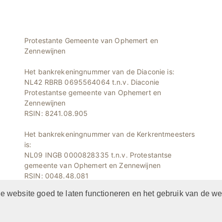
Protestante Gemeente van Ophemert en
Zennewijnen
Het bankrekeningnummer van de Diaconie is:
NL42 RBRB 0695564064 t.n.v. Diaconie
Protestantse gemeente van Ophemert en
Zennewijnen
RSIN: 8241.08.905
Het bankrekeningnummer van de Kerkrentmeesters
is:
NL09 INGB 0000828335 t.n.v. Protestantse
gemeente van Ophemert en Zennewijnen
RSIN: 0048.48.081
 website goed te laten functioneren en het gebruik van de we