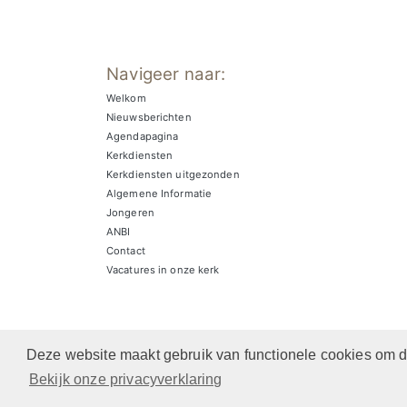
Navigeer naar:
Welkom
Nieuwsberichten
Agendapagina
Kerkdiensten
Kerkdiensten uitgezonden
Algemene Informatie
Jongeren
ANBI
Contact
Vacatures in onze kerk
Deze website maakt gebruik van functionele cookies om de
Bekijk onze privacyverklaring