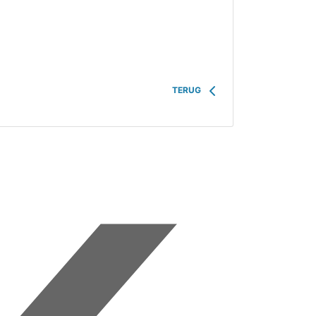
TERUG