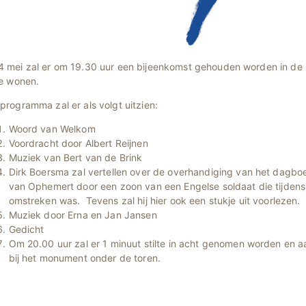
4 mei zal er om 19.30 uur een bijeenkomst gehouden worden in de 
te wonen.
programma zal er als volgt uitzien:
Woord van Welkom
Voordracht door Albert Reijnen
Muziek van Bert van de Brink
Dirk Boersma zal vertellen over de overhandiging van het dagboe
van Ophemert door een zoon van een Engelse soldaat die tijden
omstreken was. Tevens zal hij hier ook een stukje uit voorlezen.
Muziek door Erna en Jan Jansen
Gedicht
Om 20.00 uur zal er 1 minuut stilte in acht genomen worden en aa
bij het monument onder de toren.