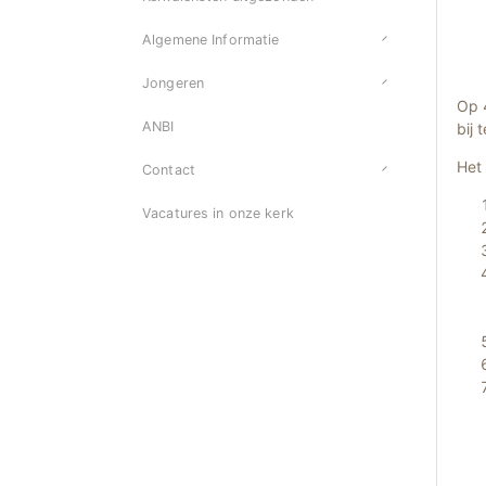
Algemene Informatie
Jongeren
Op 
ANBI
bij 
Het 
Contact
Vacatures in onze kerk