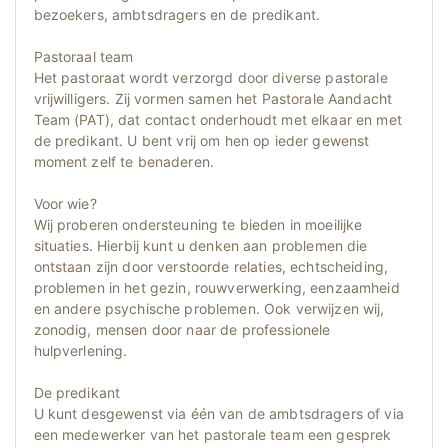
bezoekers, ambtsdragers en de predikant.
Pastoraal team
Het pastoraat wordt verzorgd door diverse pastorale
vrijwilligers. Zij vormen samen het Pastorale Aandacht
Team (PAT), dat contact onderhoudt met elkaar en met
de predikant. U bent vrij om hen op ieder gewenst
moment zelf te benaderen.
Voor wie?
Wij proberen ondersteuning te bieden in moeilijke
situaties. Hierbij kunt u denken aan problemen die
ontstaan zijn door verstoorde relaties, echtscheiding,
problemen in het gezin, rouwverwerking, eenzaamheid
en andere psychische problemen. Ook verwijzen wij,
zonodig, mensen door naar de professionele
hulpverlening.
De predikant
U kunt desgewenst via één van de ambtsdragers of via
een medewerker van het pastorale team een gesprek