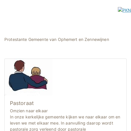
Protestante Gemeente van Ophemert en Zennewijnen
Pastoraat
Omzien naar elkaar
In onze kerkelijke gemeente kijken we naar elkaar om en
leven we met elkaar mee. In aanvulling daarop wordt
pastorale zorg verleend door pastorale