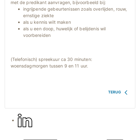
met de predikant aanvragen, bijvoorbeeld bij:
ingrijpende gebeurtenissen zoals overlijden, rouw,
ernstige ziekte
als u kennis wilt maken
als u een doop, huwelijk of belijdenis wil
voorbereiden
(Telefonisch) spreekuur ca 30 minuten:
woensdagmorgen tussen 9 en 11 uur.
TERUG