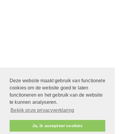
Deze website maakt gebruik van functionele
cookies om de website goed te laten
functioneren en het gebruik van de website
te kunnen analyseren.
Bekijk onze privacyverklaring
Ja, ik accepteer cookies