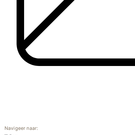
Navigeer naar: