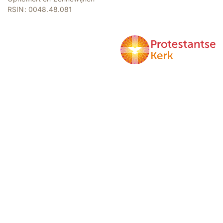
RSIN: 0048.48.081