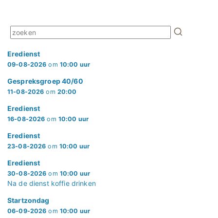
Eredienst
09-08-2026
om
10:00 uur
Gespreksgroep 40/60
11-08-2026
om
20:00
Eredienst
16-08-2026
om
10:00 uur
Eredienst
23-08-2026
om
10:00 uur
Eredienst
30-08-2026
om
10:00 uur
Na de dienst koffie drinken
Startzondag
06-09-2026
om
10:00 uur