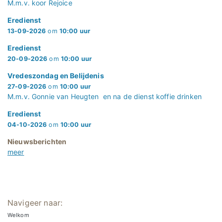
M.m.v. koor Rejoice
Eredienst
13-09-2026
om
10:00 uur
Eredienst
20-09-2026
om
10:00 uur
Vredeszondag en Belijdenis
27-09-2026
om
10:00 uur
M.m.v. Gonnie van Heugten en na de dienst koffie drinken
Eredienst
04-10-2026
om
10:00 uur
Nieuwsberichten
meer
Navigeer naar:
Welkom