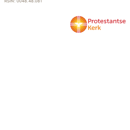
RSIN: 0048.48.081